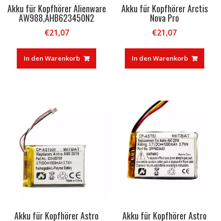
Akku für Kopfhörer Alienware
Akku für Kopfhörer Arctis
AW988,AHB623450N2
Nova Pro
€
21,07
€
21,07
In den Warenkorb
In den Warenkorb
Akku für Kopfhörer Astro
Akku für Kopfhörer Astro