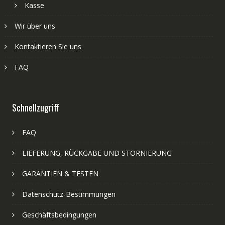
Kasse
Wir über uns
Kontaktieren Sie uns
FAQ
Schnellzugriff
FAQ
LIEFERUNG, RÜCKGABE UND STORNIERUNG
GARANTIEN & TESTEN
Datenschutz-Bestimmungen
Geschäftsbedingungen