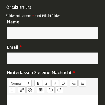
Kontaktiere uns
Felder mit einem
*
sind Pflichtfelder
Name
Email
*
Hinterlassen Sie eine Nachricht
*