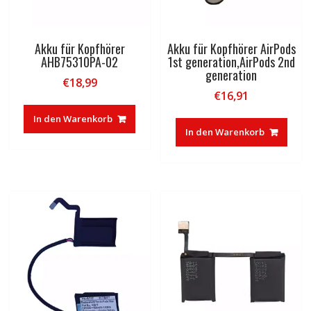
Akku für Kopfhörer
Akku für Kopfhörer AirPods
AHB75310PA-02
1st generation,AirPods 2nd
generation
€
18,99
€
16,91
In den Warenkorb
In den Warenkorb