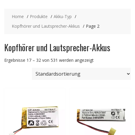
Home
Produkte
Akku-Typ
Kopfhörer und Lautsprecher-Akkus
Page 2
Kopfhörer und Lautsprecher-Akkus
Ergebnisse 17 – 32 von 531 werden angezeigt