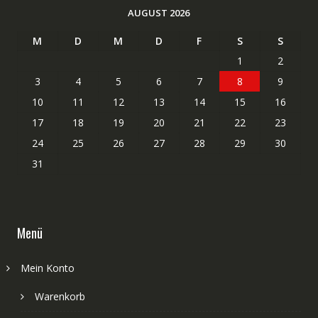
AUGUST 2026
M
D
M
D
F
S
S
1
2
3
4
5
6
7
8
9
10
11
12
13
14
15
16
17
18
19
20
21
22
23
24
25
26
27
28
29
30
31
Menü
Mein Konto
Warenkorb