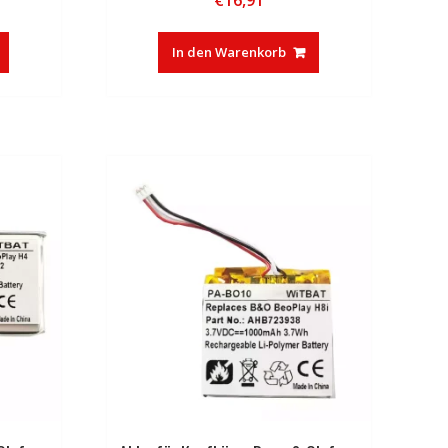
In den Warenkorb