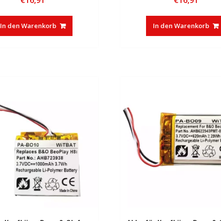
In den Warenkorb
In den Warenkorb