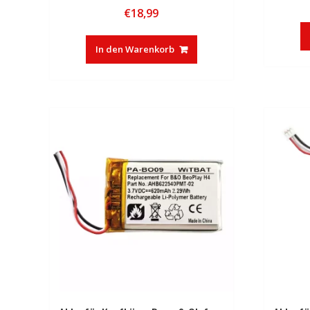
€
18,99
In den Warenkorb