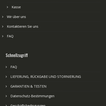
Kasse
Wir über uns
Kontaktieren Sie uns
FAQ
Schnellzugriff
FAQ
LIEFERUNG, RÜCKGABE UND STORNIERUNG
GARANTIEN & TESTEN
Datenschutz-Bestimmungen
Geschäftsbedingungen