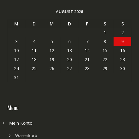
AUGUST 2026
M
D
M
D
F
S
S
1
2
3
4
5
6
7
8
9
10
11
12
13
14
15
16
17
18
19
20
21
22
23
24
25
26
27
28
29
30
31
Menü
Mein Konto
Warenkorb