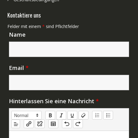
Kontaktiere uns
Felder mit einem
*
sind Pflichtfelder
Name
Email
*
Hinterlassen Sie eine Nachricht
*