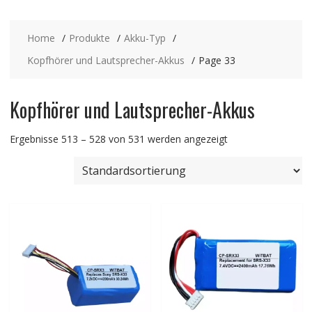
Home
Produkte
Akku-Typ
Kopfhörer und Lautsprecher-Akkus
Page 33
Kopfhörer und Lautsprecher-Akkus
Ergebnisse 513 – 528 von 531 werden angezeigt