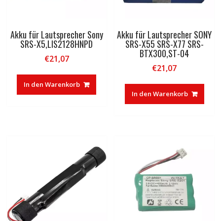
Akku für Lautsprecher Sony
Akku für Lautsprecher SONY
SRS-X5,LIS2128HNPD
SRS-X55 SRS-X77 SRS-
BTX300,ST-04
€
21,07
€
21,07
In den Warenkorb
In den Warenkorb