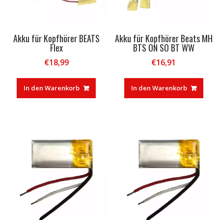
Akku für Kopfhörer BEATS
Akku für Kopfhörer Beats MH
Flex
BTS ON SO BT WW
€
18,99
€
16,91
In den Warenkorb
In den Warenkorb