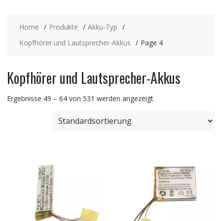
Home
Produkte
Akku-Typ
Kopfhörer und Lautsprecher-Akkus
Page 4
Kopfhörer und Lautsprecher-Akkus
Ergebnisse 49 – 64 von 531 werden angezeigt