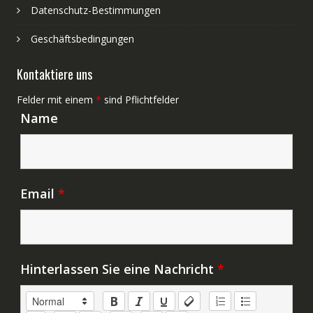
Datenschutz-Bestimmungen
Geschäftsbedingungen
Kontaktiere uns
Felder mit einem
*
sind Pflichtfelder
Name
Email
*
Hinterlassen Sie eine Nachricht
*