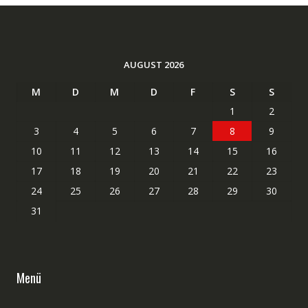
AUGUST 2026
M
D
M
D
F
S
S
1
2
3
4
5
6
7
8
9
10
11
12
13
14
15
16
17
18
19
20
21
22
23
24
25
26
27
28
29
30
31
Menü