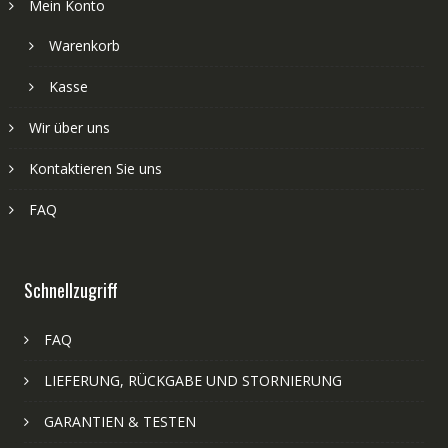
Mein Konto
Warenkorb
Kasse
Wir über uns
Kontaktieren Sie uns
FAQ
Schnellzugriff
FAQ
LIEFERUNG, RÜCKGABE UND STORNIERUNG
GARANTIEN & TESTEN