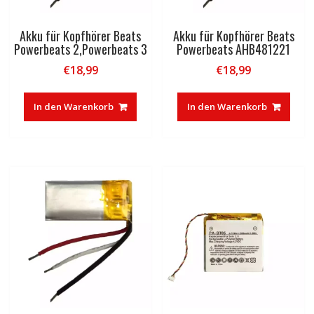
Akku für Kopfhörer Beats
Akku für Kopfhörer Beats
Powerbeats 2,Powerbeats 3
Powerbeats AHB481221
€
18,99
€
18,99
In den Warenkorb
In den Warenkorb