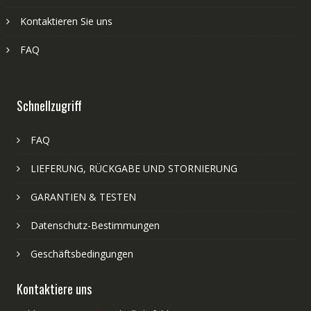
Kontaktieren Sie uns
FAQ
Schnellzugriff
FAQ
LIEFERUNG, RÜCKGABE UND STORNIERUNG
GARANTIEN & TESTEN
Datenschutz-Bestimmungen
Geschäftsbedingungen
Kontaktiere uns