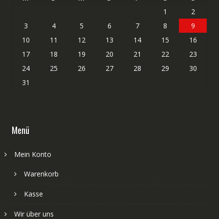
1
2
3
4
5
6
7
8
9
10
11
12
13
14
15
16
17
18
19
20
21
22
23
24
25
26
27
28
29
30
31
Menü
Mein Konto
Warenkorb
Kasse
Wir über uns