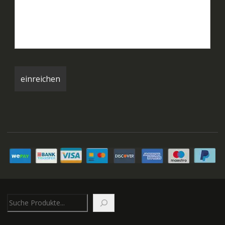
Suchen