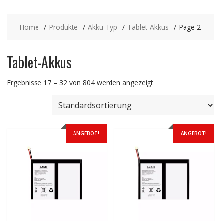
Home
Produkte
Akku-Typ
Tablet-Akkus
Page 2
Tablet-Akkus
Ergebnisse 17 – 32 von 804 werden angezeigt
ANGEBOT!
ANGEBOT!