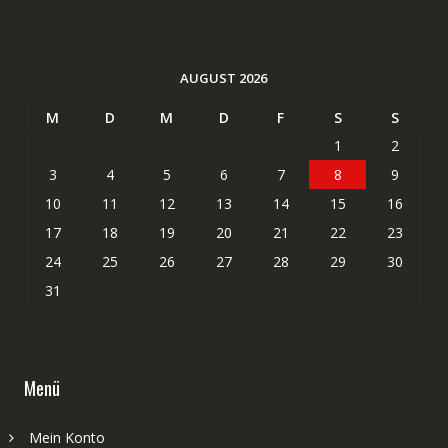
AUGUST 2026
M
D
M
D
F
S
S
1
2
3
4
5
6
7
8
9
10
11
12
13
14
15
16
17
18
19
20
21
22
23
24
25
26
27
28
29
30
31
Menü
Mein Konto