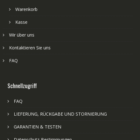
Warenkorb
Kasse
Wir über uns
Kontaktieren Sie uns
FAQ
Schnellzugriff
FAQ
LIEFERUNG, RÜCKGABE UND STORNIERUNG
GARANTIEN & TESTEN
Datenschutz-Bestimmungen