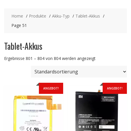
Home
Produkte
Akku-Typ
Tablet-Akkus
Page 51
Tablet-Akkus
Ergebnisse 801 – 804 von 804 werden angezeigt
ANGEBOT!
ANGEBOT!