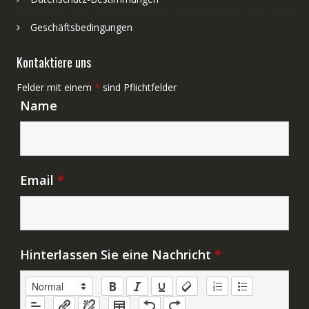
Geschäftsbedingungen
Kontaktiere uns
Felder mit einem
*
sind Pflichtfelder
Name
Email
*
Hinterlassen Sie eine Nachricht
*