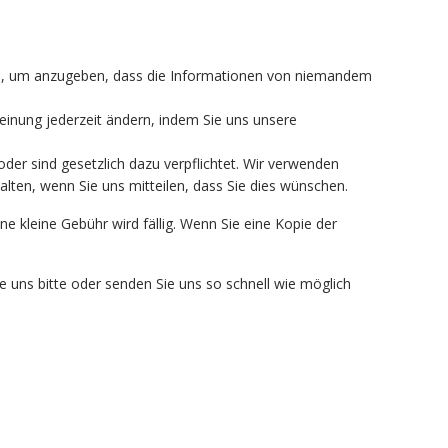
nen, um anzugeben, dass die Informationen von niemandem
inung jederzeit ändern, indem Sie uns unsere
oder sind gesetzlich dazu verpflichtet. Wir verwenden
lten, wenn Sie uns mitteilen, dass Sie dies wünschen.
e kleine Gebühr wird fällig. Wenn Sie eine Kopie der
ie uns bitte oder senden Sie uns so schnell wie möglich