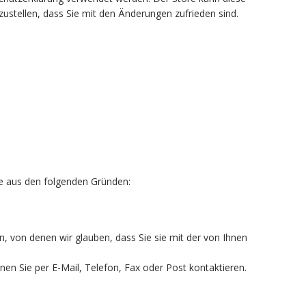
erzustellen, dass Sie mit den Änderungen zufrieden sind.
re aus den folgenden Gründen:
von denen wir glauben, dass Sie sie mit der von Ihnen
en Sie per E-Mail, Telefon, Fax oder Post kontaktieren.