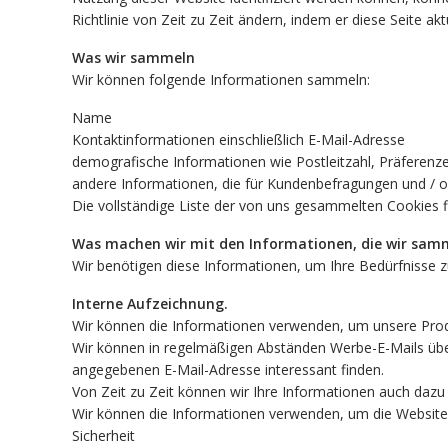
Richtlinie von Zeit zu Zeit ändern, indem er diese Seite ak
Was wir sammeln
Wir können folgende Informationen sammeln:
Name
Kontaktinformationen einschließlich E-Mail-Adresse
demografische Informationen wie Postleitzahl, Präferenz
andere Informationen, die für Kundenbefragungen und / o
Die vollständige Liste der von uns gesammelten Cookies fi
Was machen wir mit den Informationen, die wir sam
Wir benötigen diese Informationen, um Ihre Bedürfnisse 
Interne Aufzeichnung.
Wir können die Informationen verwenden, um unsere Prod
Wir können in regelmäßigen Abständen Werbe-E-Mails übe
angegebenen E-Mail-Adresse interessant finden.
Von Zeit zu Zeit können wir Ihre Informationen auch dazu
Wir können die Informationen verwenden, um die Website
Sicherheit