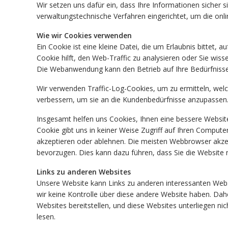
Wir setzen uns dafür ein, dass Ihre Informationen sicher 
verwaltungstechnische Verfahren eingerichtet, um die onli
Wie wir Cookies verwenden
Ein Cookie ist eine kleine Datei, die um Erlaubnis bittet,
Cookie hilft, den Web-Traffic zu analysieren oder Sie wi
Die Webanwendung kann den Betrieb auf Ihre Bedürfnisse
Wir verwenden Traffic-Log-Cookies, um zu ermitteln, welc
verbessern, um sie an die Kundenbedürfnisse anzupassen.
Insgesamt helfen uns Cookies, Ihnen eine bessere Website 
Cookie gibt uns in keiner Weise Zugriff auf Ihren Comput
akzeptieren oder ablehnen. Die meisten Webbrowser akze
bevorzugen. Dies kann dazu führen, dass Sie die Website 
Links zu anderen Websites
Unsere Website kann Links zu anderen interessanten Webs
wir keine Kontrolle über diese andere Website haben. Dahe
Websites bereitstellen, und diese Websites unterliegen nic
lesen.