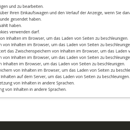
gen und zu bearbeiten.
er Ihren Einkaufswagen und den Verlauf der Anzeige, wenn Sie dan
reunde gesendet haben.
ählt haben.
ies verwenden darf.
n Inhalten im Browser, um das Laden von Seiten zu beschleunigen.
von Inhalten im Browser, um das Laden von Seiten zu beschleunige
das Zwischenspeichern von Inhalten im Browser, um das Laden vo
von Inhalten im Browser, um das Laden von Seiten zu beschleunige
 Inhalten im Browser, um das Laden von Seiten zu beschleunigen.
hern von Inhalten im Browser, um das Laden von Seiten zu beschle
nhalten auf dem Server, um das Laden von Seiten zu beschleunigen.
zung von Inhalten in andere Sprachen.
 von Inhalten in andere Sprachen.