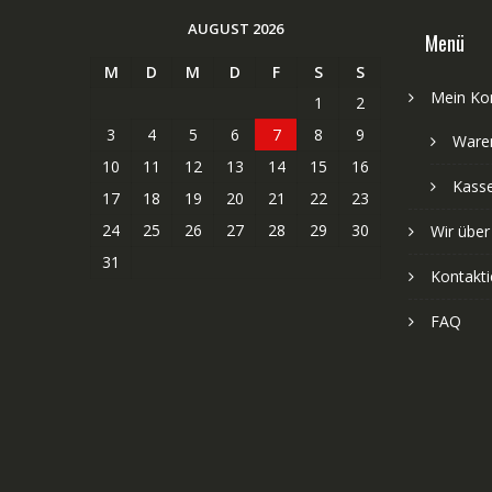
AUGUST 2026
Menü
M
D
M
D
F
S
S
Mein Ko
1
2
3
4
5
6
7
8
9
Ware
10
11
12
13
14
15
16
Kass
17
18
19
20
21
22
23
24
25
26
27
28
29
30
Wir über
31
Kontakti
FAQ