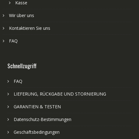
Kasse
Wir über uns
Kontaktieren Sie uns
FAQ
Schnellzugriff
FAQ
LIEFERUNG, RÜCKGABE UND STORNIERUNG
GARANTIEN & TESTEN
Datenschutz-Bestimmungen
Geschäftsbedingungen