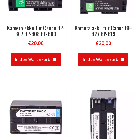
Kamera akku für Canon BP-
Kamera akku für Canon BP-
807 BP-808 BP-809
827 BP-819
€
20,00
€
20,00
In den Warenkorb
In den Warenkorb