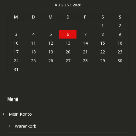
AUGUST 2026
M
D
M
D
F
S
S
1
2
3
4
5
6
7
8
9
10
11
12
13
14
15
16
17
18
19
20
21
22
23
24
25
26
27
28
29
30
31
Menü
Mein Konto
Warenkorb