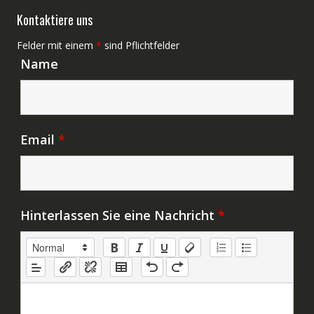
Kontaktiere uns
Felder mit einem
*
sind Pflichtfelder
Name
Email
*
Hinterlassen Sie eine Nachricht
*