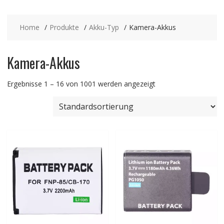
Home
Produkte
Akku-Typ
Kamera-Akkus
Kamera-Akkus
Ergebnisse 1 – 16 von 1001 werden angezeigt