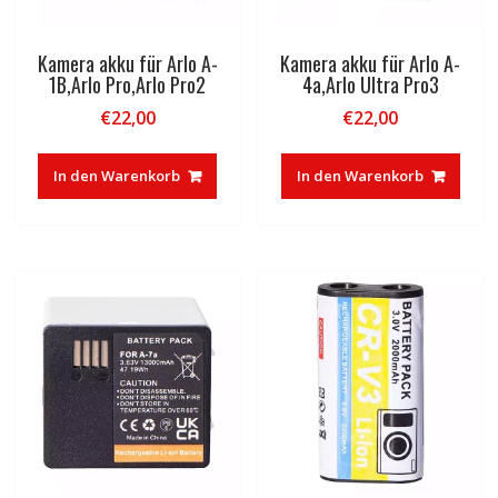
Kamera akku für Arlo A-
Kamera akku für Arlo A-
1B,Arlo Pro,Arlo Pro2
4a,Arlo Ultra Pro3
€
22,00
€
22,00
In den Warenkorb
In den Warenkorb