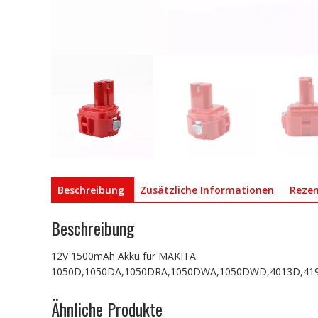
Beschreibung
Zusätzliche Informationen
Rezen
Beschreibung
12V 1500mAh Akku für MAKITA
1050D,1050DA,1050DRA,1050DWA,1050DWD,4013D,4
Ähnliche Produkte