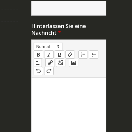
n
Hinterlassen Sie eine
Nachricht
*