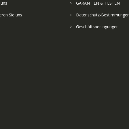
 uns
GARANTIEN & TESTEN
eren Sie uns
Datenschutz-Bestimmunge
Geschäftsbedingungen