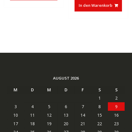
In den Warenkorb
AUGUST 2026
M
D
M
D
F
S
S
1
2
3
4
5
6
7
8
9
10
11
12
13
14
15
16
17
18
19
20
21
22
23