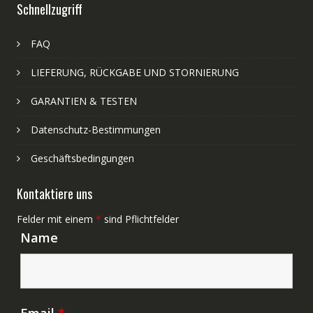
Schnellzugriff
FAQ
LIEFERUNG, RÜCKGABE UND STORNIERUNG
GARANTIEN & TESTEN
Datenschutz-Bestimmungen
Geschäftsbedingungen
Kontaktiere uns
Felder mit einem
*
sind Pflichtfelder
Name