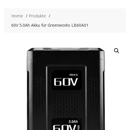
Home
Produkte
60V 5.0Ah Akku für Greenworks LB60A01