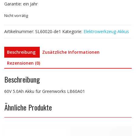
Garantie: ein Jahr
Nicht vorrätig
Artikelnummer:
SL60020-de1
Kategorie:
Elektrowerkzeug-Akkus
Beschreibung
Zusätzliche Informationen
Rezensionen (0)
Beschreibung
60V 5.0Ah Akku für Greenworks LB60A01
Ähnliche Produkte