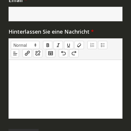
Email
*
Hinterlassen Sie eine Nachricht
*