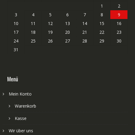
1
2
3
4
5
6
7
8
9
10
11
12
13
14
15
16
17
18
19
20
21
22
23
24
25
26
27
28
29
30
31
Menü
Mein Konto
Warenkorb
Kasse
Wir über uns