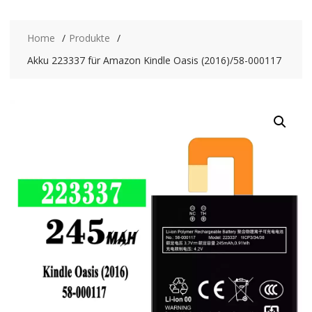
Home
Produkte
Akku 223337 für Amazon Kindle Oasis (2016)/58-000117