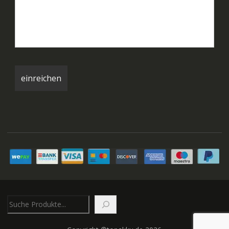
Suchen