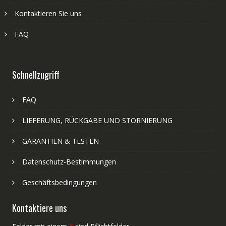
Kontaktieren Sie uns
FAQ
Schnellzugriff
FAQ
LIEFERUNG, RÜCKGABE UND STORNIERUNG
GARANTIEN & TESTEN
Datenschutz-Bestimmungen
Geschäftsbedingungen
Kontaktiere uns