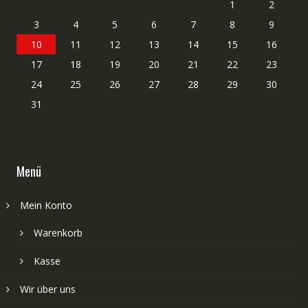
1
2
3
4
5
6
7
8
9
10
11
12
13
14
15
16
17
18
19
20
21
22
23
24
25
26
27
28
29
30
31
Menü
Mein Konto
Warenkorb
Kasse
Wir über uns