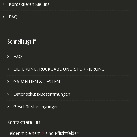
Kontaktieren Sie uns
FAQ
Schnellzugriff
FAQ
LIEFERUNG, RÜCKGABE UND STORNIERUNG
GARANTIEN & TESTEN
Datenschutz-Bestimmungen
Geschäftsbedingungen
Kontaktiere uns
Felder mit einem
*
sind Pflichtfelder