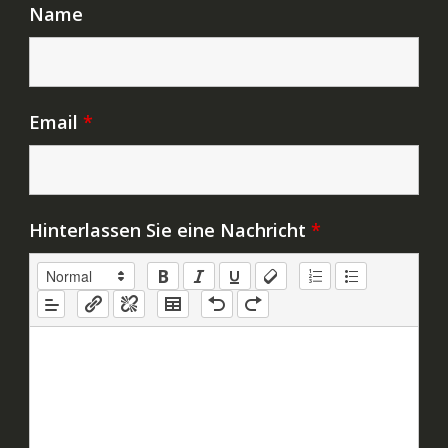
Name
Email
*
Hinterlassen Sie eine Nachricht
*