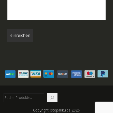
Suchen
Copyright ©topakku.de 2026