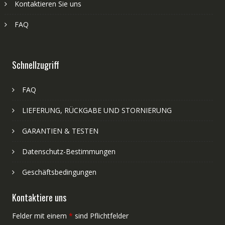
Kontaktieren Sie uns
FAQ
Schnellzugriff
FAQ
LIEFERUNG, RÜCKGABE UND STORNIERUNG
GARANTIEN & TESTEN
Datenschutz-Bestimmungen
Geschäftsbedingungen
Kontaktiere uns
Felder mit einem
*
sind Pflichtfelder