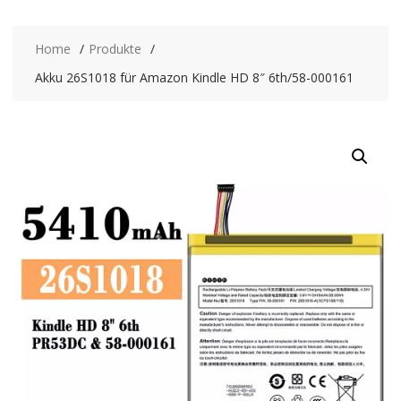
Home
Produkte
Akku 26S1018 für Amazon Kindle HD 8″ 6th/58-000161