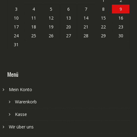
1
2
3
4
5
6
7
8
9
10
11
12
13
14
15
16
17
18
19
20
21
22
23
24
25
26
27
28
29
30
31
Menü
Mein Konto
Warenkorb
Kasse
Wir über uns