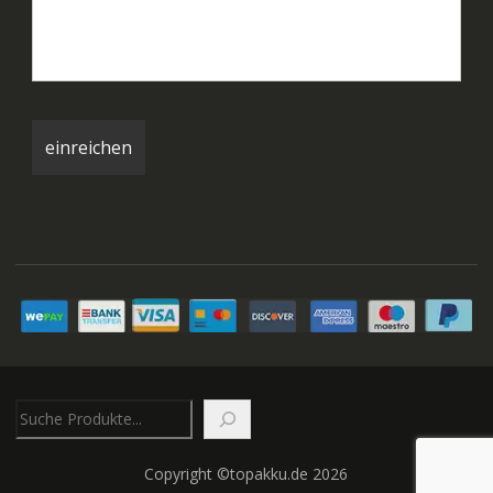
Suchen
Copyright ©topakku.de 2026