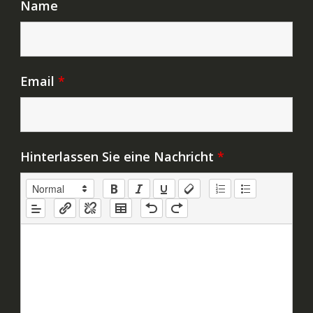
Name
Email
*
Hinterlassen Sie eine Nachricht
*