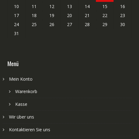
10
11
12
13
14
15
16
17
18
19
20
21
22
23
24
25
26
27
28
29
30
31
Menü
Mein Konto
Warenkorb
Kasse
Wir über uns
Kontaktieren Sie uns