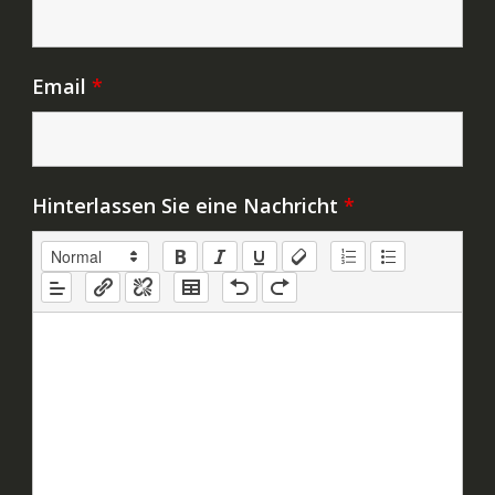
Email
*
Hinterlassen Sie eine Nachricht
*