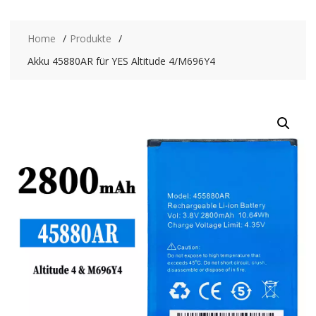
Home
Produkte
Akku 45880AR für YES Altitude 4/M696Y4