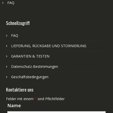
FAQ
Schnellzugriff
FAQ
LIEFERUNG, RÜCKGABE UND STORNIERUNG
GARANTIEN & TESTEN
Datenschutz-Bestimmungen
Geschäftsbedingungen
Kontaktiere uns
Felder mit einem
*
sind Pflichtfelder
Name