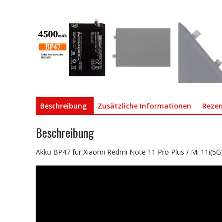
Beschreibung
Zusätzliche Informationen
Rezen
Beschreibung
Akku BP47 für Xiaomi Redmi Note 11 Pro Plus / Mi 11i(5G