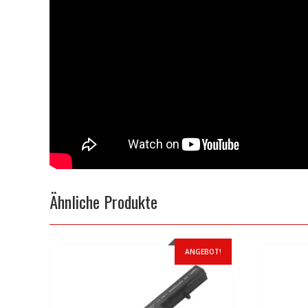
Ähnliche Produkte
ANGEBOT!