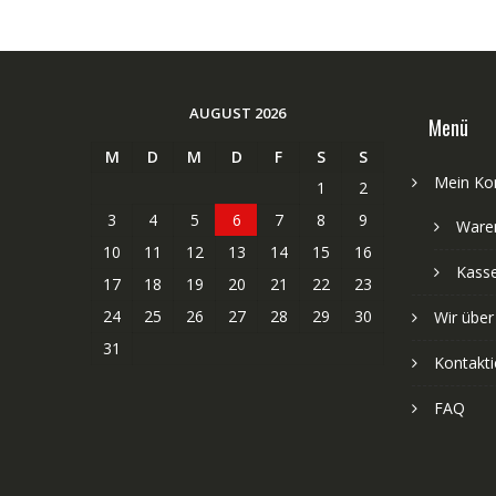
AUGUST 2026
Menü
M
D
M
D
F
S
S
Mein Ko
1
2
3
4
5
6
7
8
9
Ware
10
11
12
13
14
15
16
Kass
17
18
19
20
21
22
23
24
25
26
27
28
29
30
Wir über
31
Kontakti
FAQ