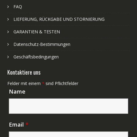
FAQ
LIEFERUNG, RÜCKGABE UND STORNIERUNG
GARANTIEN & TESTEN
Datenschutz-Bestimmungen
Geschäftsbedingungen
Kontaktiere uns
Felder mit einem
*
sind Pflichtfelder
Name
Email
*