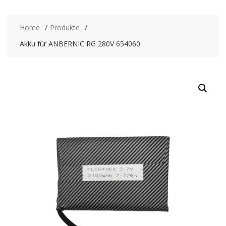
Home
Produkte
Akku für ANBERNIC RG 280V 654060