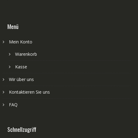
Menü
Mein Konto
Warenkorb
Kasse
Wir über uns
Kontaktieren Sie uns
FAQ
Schnellzugriff