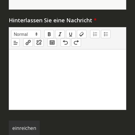
Hinterlassen Sie eine Nachricht
*