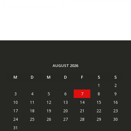
AUGUST 2026
M
D
M
D
F
S
S
1
2
3
4
5
6
7
8
9
10
11
12
13
14
15
16
17
18
19
20
21
22
23
24
25
26
27
28
29
30
31