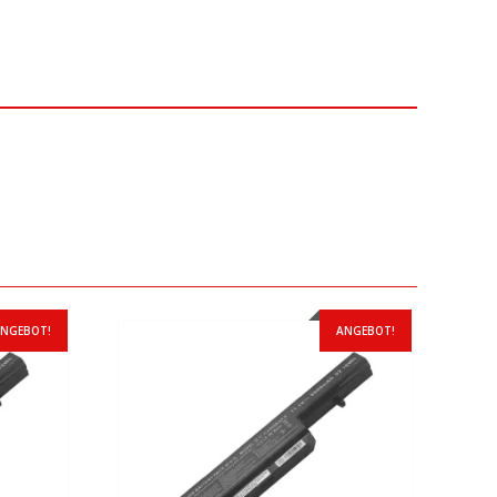
NGEBOT!
ANGEBOT!