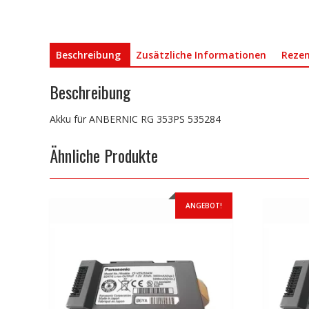
Beschreibung
Zusätzliche Informationen
Rezen
Beschreibung
Akku für ANBERNIC RG 353PS 535284
Ähnliche Produkte
ANGEBOT!