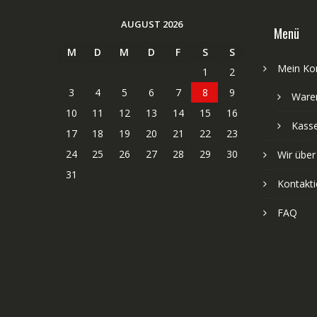
AUGUST 2026
Menü
M
D
M
D
F
S
S
Mein Ko
1
2
3
4
5
6
7
8
9
Ware
10
11
12
13
14
15
16
Kass
17
18
19
20
21
22
23
24
25
26
27
28
29
30
Wir über
31
Kontakti
FAQ