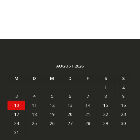
AUGUST 2026
M
D
M
D
F
S
S
1
2
3
4
5
6
7
8
9
10
11
12
13
14
15
16
17
18
19
20
21
22
23
24
25
26
27
28
29
30
31