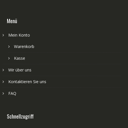
Menü
Mein Konto
Warenkorb
Kasse
Wir über uns
Kontaktieren Sie uns
FAQ
Schnellzugriff