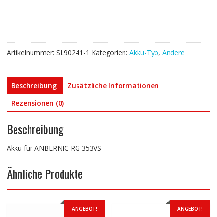
Menge
Artikelnummer:
SL90241-1
Kategorien:
Akku-Typ
,
Andere
Beschreibung
Zusätzliche Informationen
Rezensionen (0)
Beschreibung
Akku für ANBERNIC RG 353VS
Ähnliche Produkte
ANGEBOT!
ANGEBOT!