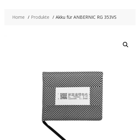
Home
Produkte
Akku für ANBERNIC RG 353VS