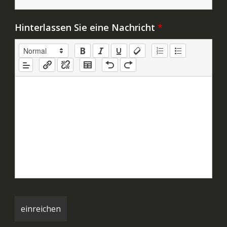
Hinterlassen Sie eine Nachricht
*