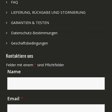
FAQ
LIEFERUNG, RÜCKGABE UND STORNIERUNG
GARANTIEN & TESTEN
Datenschutz-Bestimmungen
Geschäftsbedingungen
Kontaktiere uns
Felder mit einem
*
sind Pflichtfelder
Name
Email
*