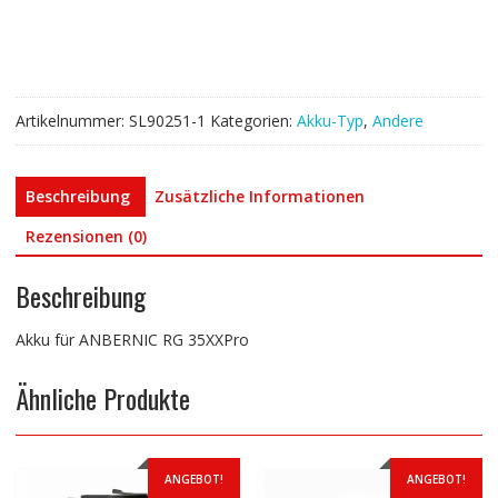
Menge
Artikelnummer:
SL90251-1
Kategorien:
Akku-Typ
,
Andere
Beschreibung
Zusätzliche Informationen
Rezensionen (0)
Beschreibung
Akku für ANBERNIC RG 35XXPro
Ähnliche Produkte
ANGEBOT!
ANGEBOT!