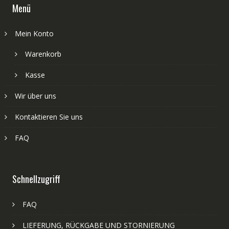
Menü
Mein Konto
Warenkorb
Kasse
Wir über uns
Kontaktieren Sie uns
FAQ
Schnellzugriff
FAQ
LIEFERUNG, RÜCKGABE UND STORNIERUNG