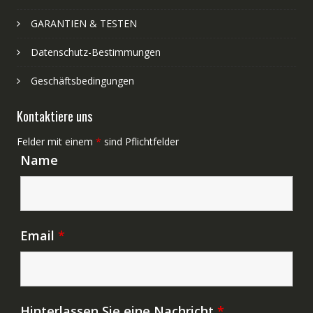
GARANTIEN & TESTEN
Datenschutz-Bestimmungen
Geschäftsbedingungen
Kontaktiere uns
Felder mit einem
*
sind Pflichtfelder
Name
Email
*
Hinterlassen Sie eine Nachricht
*