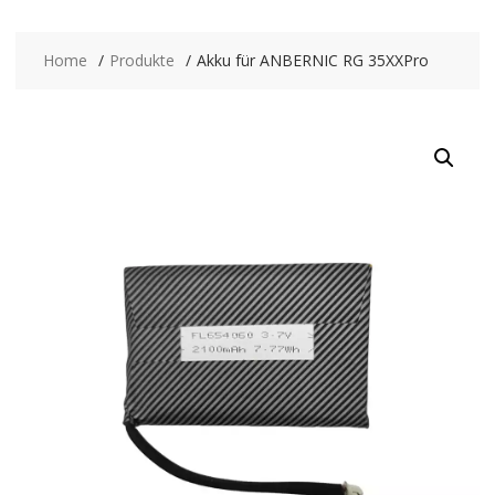
Home
Produkte
Akku für ANBERNIC RG 35XXPro