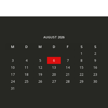
AUGUST 2026
M
D
M
D
F
S
S
1
2
3
4
5
6
7
8
9
10
11
12
13
14
15
16
17
18
19
20
21
22
23
24
25
26
27
28
29
30
31