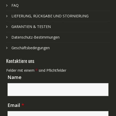
FAQ
LIEFERUNG, RÜCKGABE UND STORNIERUNG
GARANTIEN & TESTEN
Datenschutz-Bestimmungen
Geschäftsbedingungen
Kontaktiere uns
Felder mit einem
*
sind Pflichtfelder
Name
Email
*