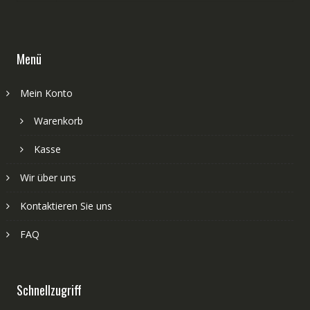
Menü
Mein Konto
Warenkorb
Kasse
Wir über uns
Kontaktieren Sie uns
FAQ
Schnellzugriff