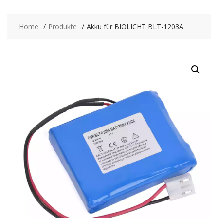
Home
Produkte
Akku für BIOLICHT BLT-1203A