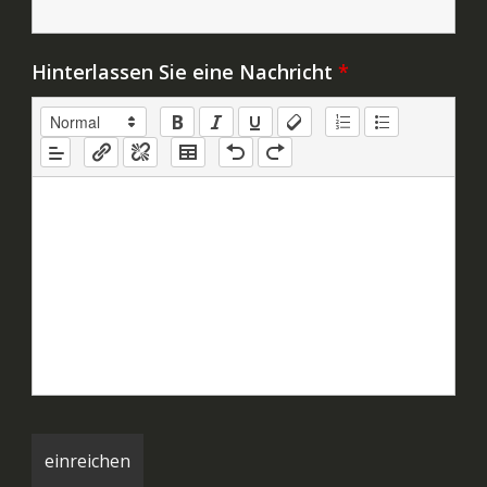
Hinterlassen Sie eine Nachricht
*