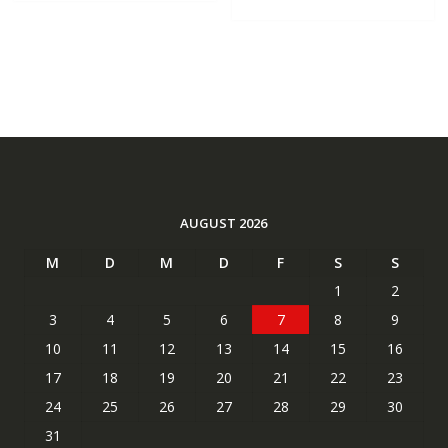
AUGUST 2026
M
D
M
D
F
S
S
1
2
3
4
5
6
7
8
9
10
11
12
13
14
15
16
17
18
19
20
21
22
23
24
25
26
27
28
29
30
31