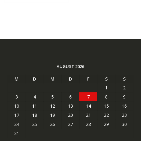
AUGUST 2026
M
D
M
D
F
S
S
1
2
3
4
5
6
7
8
9
10
11
12
13
14
15
16
17
18
19
20
21
22
23
24
25
26
27
28
29
30
31