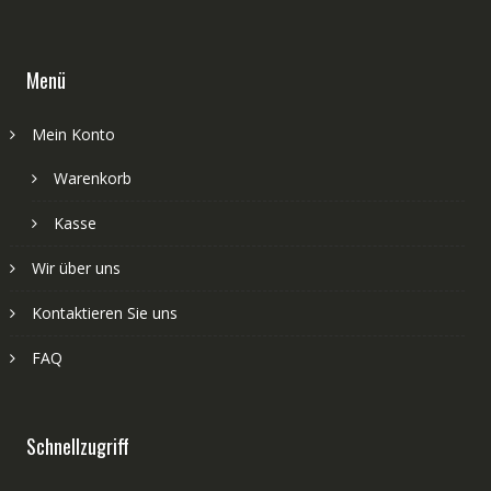
Menü
Mein Konto
Warenkorb
Kasse
Wir über uns
Kontaktieren Sie uns
FAQ
Schnellzugriff