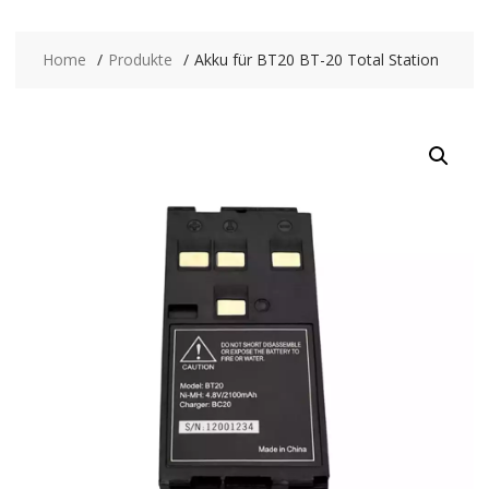
Home
Produkte
Akku für BT20 BT-20 Total Station