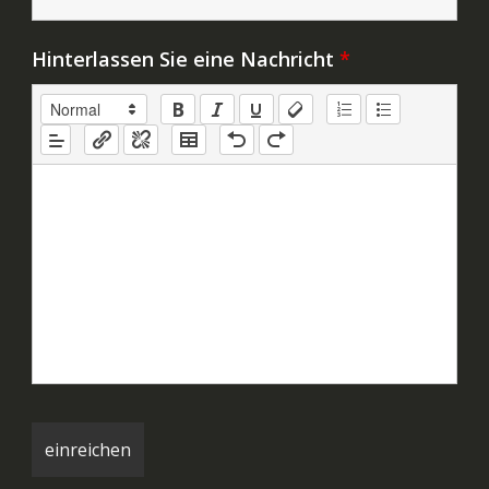
Hinterlassen Sie eine Nachricht
*