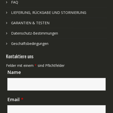
FAQ
LIEFERUNG, RÜCKGABE UND STORNIERUNG
GARANTIEN & TESTEN
Datenschutz-Bestimmungen
Geschäftsbedingungen
Kontaktiere uns
Felder mit einem
*
sind Pflichtfelder
Name
Email
*