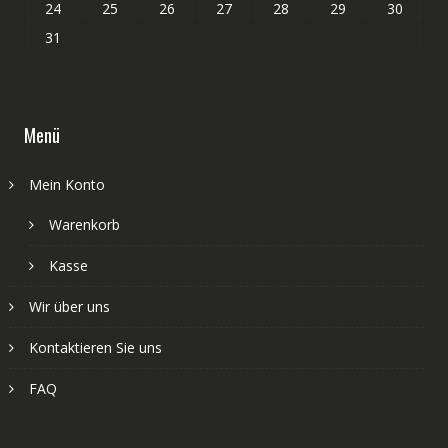
24
25
26
27
28
29
30
31
Menü
Mein Konto
Warenkorb
Kasse
Wir über uns
Kontaktieren Sie uns
FAQ