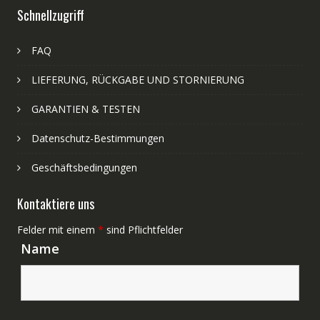
Schnellzugriff
FAQ
LIEFERUNG, RÜCKGABE UND STORNIERUNG
GARANTIEN & TESTEN
Datenschutz-Bestimmungen
Geschäftsbedingungen
Kontaktiere uns
Felder mit einem
*
sind Pflichtfelder
Name