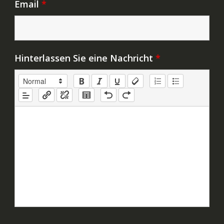
Email
*
Hinterlassen Sie eine Nachricht
*