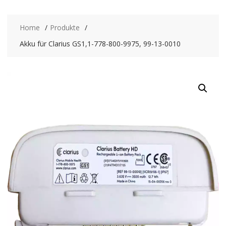
Home
Produkte
Akku für Clarius GS1,1-778-800-9975, 99-13-0010