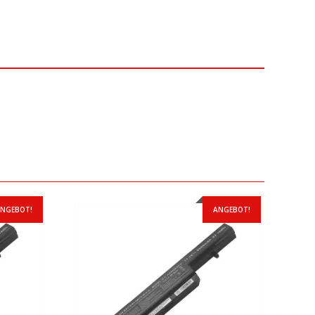
NGEBOT!
ANGEBOT!