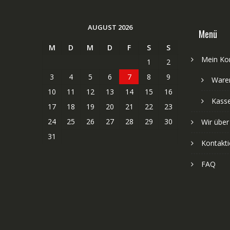
AUGUST 2026
Menü
M
D
M
D
F
S
S
Mein Ko
1
2
3
4
5
6
7
8
9
Ware
10
11
12
13
14
15
16
Kass
17
18
19
20
21
22
23
24
25
26
27
28
29
30
Wir über
31
Kontakti
FAQ