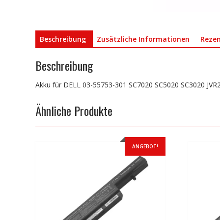
Beschreibung
Zusätzliche Informationen
Rezen
Beschreibung
Akku für DELL 03-55753-301 SC7020 SC5020 SC3020 JVR
Ähnliche Produkte
ANGEBOT!