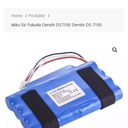
Home
Produkte
Akku für Fukuda Denshi DS7100 Denshi DS-7100