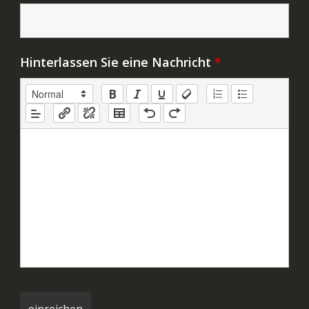
Hinterlassen Sie eine Nachricht
*