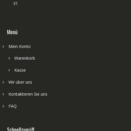
31
Menü
Mein Konto
Warenkorb
Kasse
Wir über uns
Kontaktieren Sie uns
FAQ
Schnellzugriff