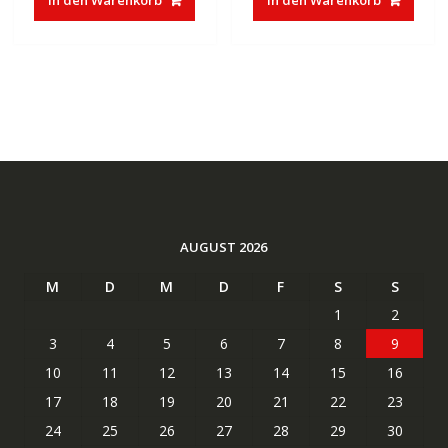
In den Warenkorb
In den Warenkorb
AUGUST 2026
M
D
M
D
F
S
S
1
2
3
4
5
6
7
8
9
10
11
12
13
14
15
16
17
18
19
20
21
22
23
24
25
26
27
28
29
30