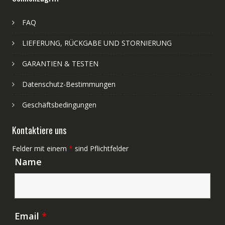
FAQ
LIEFERUNG, RÜCKGABE UND STORNIERUNG
GARANTIEN & TESTEN
Datenschutz-Bestimmungen
Geschäftsbedingungen
Kontaktiere uns
Felder mit einem
*
sind Pflichtfelder
Name
Email
*