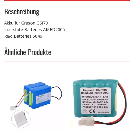
Beschreibung
Akku für Grason GSI70
Interstate Batteries AMED2005
R&d Batteries 5046
Ähnliche Produkte