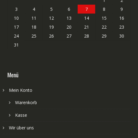
1
2
3
4
5
6
7
8
9
10
11
12
13
14
15
16
17
18
19
20
21
22
23
24
25
26
27
28
29
30
31
Menü
Mein Konto
Warenkorb
Kasse
Wir über uns