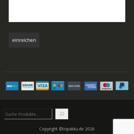
Suchen
Copyright ©topakku.de 2026