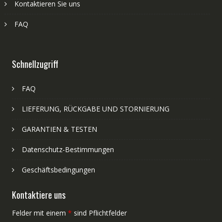
Kontaktieren Sie uns
FAQ
Schnellzugriff
FAQ
LIEFERUNG, RÜCKGABE UND STORNIERUNG
GARANTIEN & TESTEN
Datenschutz-Bestimmungen
Geschäftsbedingungen
Kontaktiere uns
Felder mit einem
*
sind Pflichtfelder