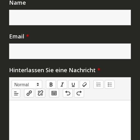
Name
Email
*
Hinterlassen Sie eine Nachricht
*