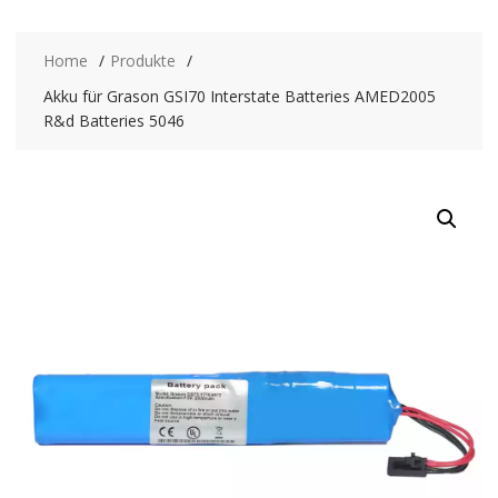
Home
Produkte
Akku für Grason GSI70 Interstate Batteries AMED2005
R&d Batteries 5046