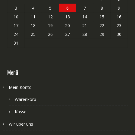
3
4
5
6
7
8
9
10
11
12
13
14
15
16
17
18
19
20
21
22
23
24
25
26
27
28
29
30
31
Menü
Mein Konto
Warenkorb
Kasse
Wir über uns