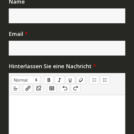
Name
Email
*
Hinterlassen Sie eine Nachricht
*