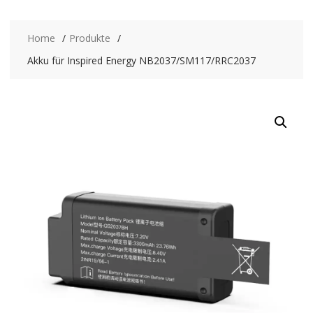
Home
Produkte
Akku für Inspired Energy NB2037/SM117/RRC2037