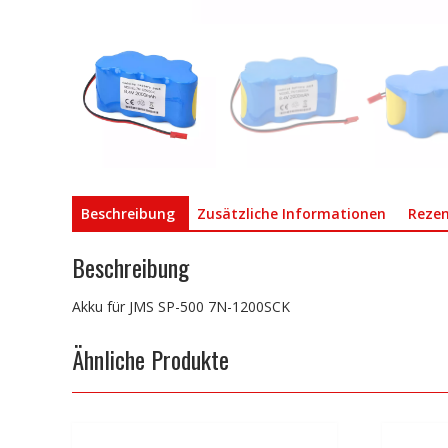
Beschreibung
Zusätzliche Informationen
Rezen
Beschreibung
Akku für JMS SP-500 7N-1200SCK
Ähnliche Produkte