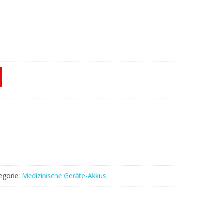
egorie:
Medizinische Geräte-Akkus