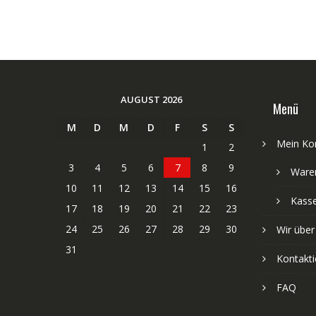
AUGUST 2026
Menü
M
D
M
D
F
S
S
Mein Ko
1
2
3
4
5
6
7
8
9
Ware
10
11
12
13
14
15
16
Kass
17
18
19
20
21
22
23
24
25
26
27
28
29
30
Wir über
31
Kontakti
FAQ