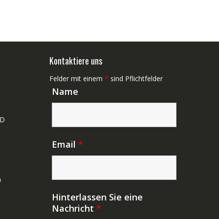
Kontaktiere uns
Felder mit einem
*
sind Pflichtfelder
Name
ND
Email
*
n
Hinterlassen Sie eine
Nachricht
*