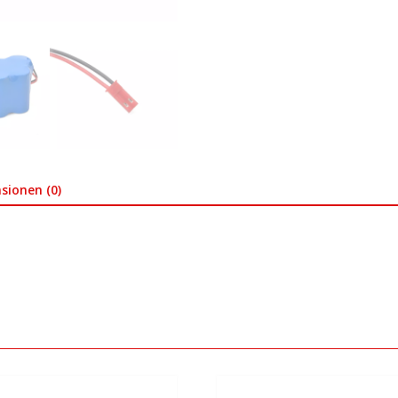
sionen (0)