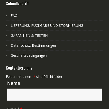
Schnellzugriff
FAQ
LIEFERUNG, RÜCKGABE UND STORNIERUNG
GARANTIEN & TESTEN
Datenschutz-Bestimmungen
Geschäftsbedingungen
Kontaktiere uns
Felder mit einem
*
sind Pflichtfelder
Name