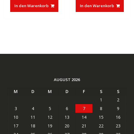
In den Warenkorb
In den Warenkorb
AUGUST 2026
M
D
M
D
F
S
S
1
2
3
4
5
6
7
8
9
10
11
12
13
14
15
16
17
18
19
20
21
22
23