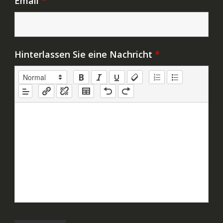
Email
*
Hinterlassen Sie eine Nachricht
*