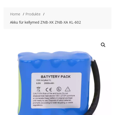
Home
Produkte
Akku für kellymed ZNB-XK ZNB-XA KL-602