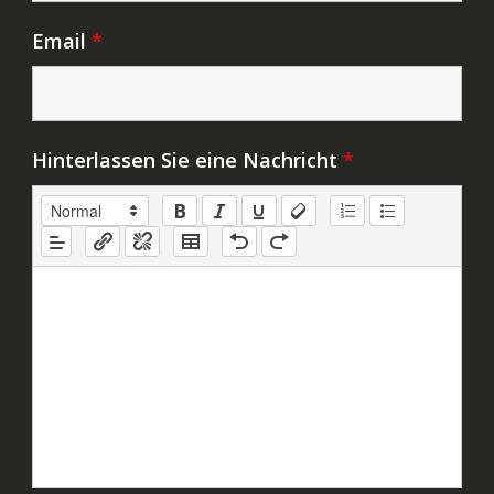
Email
*
Hinterlassen Sie eine Nachricht
*