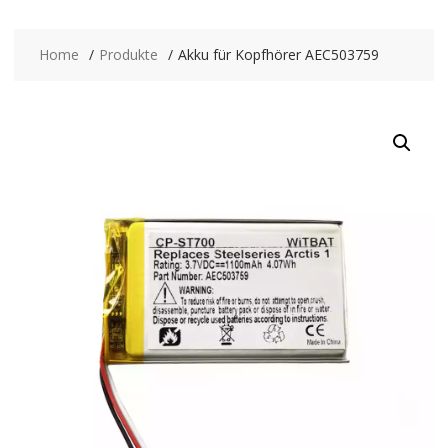
Home
Produkte
Akku für Kopfhörer AEC503759