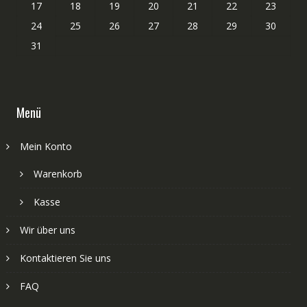
17
18
19
20
21
22
23
24
25
26
27
28
29
30
31
Menü
Mein Konto
Warenkorb
Kasse
Wir über uns
Kontaktieren Sie uns
FAQ