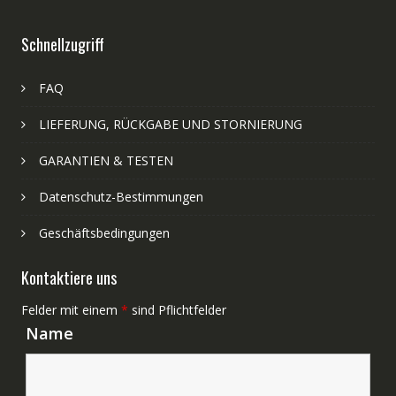
Schnellzugriff
FAQ
LIEFERUNG, RÜCKGABE UND STORNIERUNG
GARANTIEN & TESTEN
Datenschutz-Bestimmungen
Geschäftsbedingungen
Kontaktiere uns
Felder mit einem
*
sind Pflichtfelder
Name