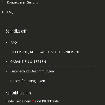
Kontaktieren Sie uns
FAQ
Schnellzugriff
FAQ
LIEFERUNG, RÜCKGABE UND STORNIERUNG
GARANTIEN & TESTEN
Datenschutz-Bestimmungen
Geschäftsbedingungen
Kontaktiere uns
Felder mit einem
*
sind Pflichtfelder