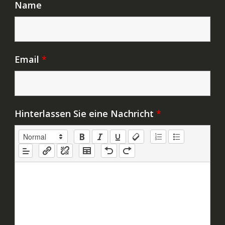
Name
Email
*
Hinterlassen Sie eine Nachricht
*