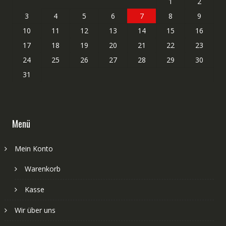
1
2
3
4
5
6
7
8
9
10
11
12
13
14
15
16
17
18
19
20
21
22
23
24
25
26
27
28
29
30
31
Menü
Mein Konto
Warenkorb
Kasse
Wir über uns