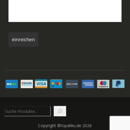
Suchen
Copyright ©topakku.de 2026