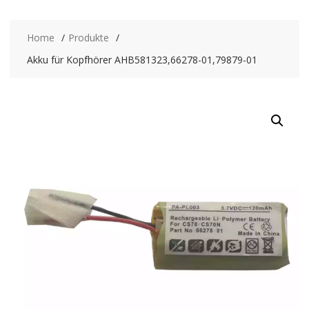
Home
Produkte
Akku für Kopfhörer AHB581323,66278-01,79879-01