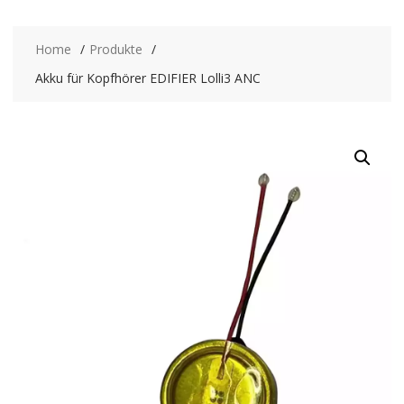
Home
Produkte
Akku für Kopfhörer EDIFIER Lolli3 ANC