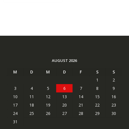
AUGUST 2026
M
D
M
D
F
S
S
1
2
3
4
5
6
7
8
9
10
11
12
13
14
15
16
17
18
19
20
21
22
23
24
25
26
27
28
29
30
31