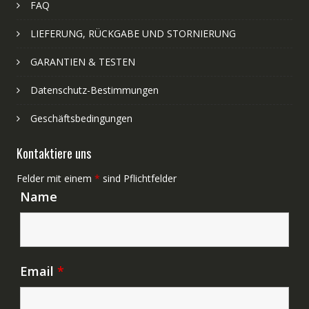
FAQ
LIEFERUNG, RÜCKGABE UND STORNIERUNG
GARANTIEN & TESTEN
Datenschutz-Bestimmungen
Geschäftsbedingungen
Kontaktiere uns
Felder mit einem
*
sind Pflichtfelder
Name
Email
*