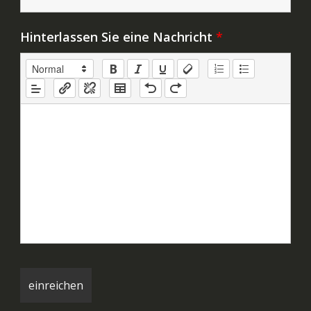
Hinterlassen Sie eine Nachricht
*