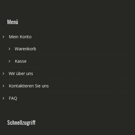
Menü
Mein Konto
Warenkorb
Kasse
Wir über uns
Kontaktieren Sie uns
FAQ
Schnellzugriff