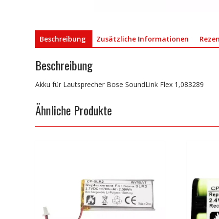
Beschreibung
Zusätzliche Informationen
Rezen
Beschreibung
Akku für Lautsprecher Bose SoundLink Flex 1,083289
Ähnliche Produkte