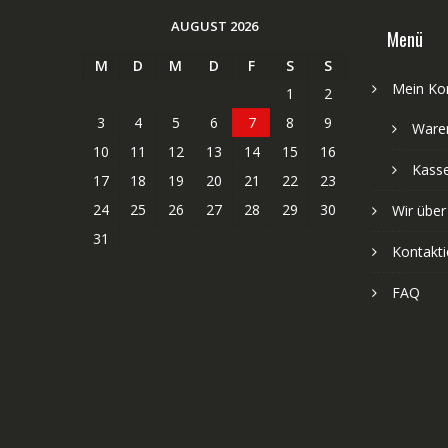
AUGUST 2026
Menü
M
D
M
D
F
S
S
Mein Ko
1
2
3
4
5
6
7
8
9
Ware
10
11
12
13
14
15
16
Kass
17
18
19
20
21
22
23
24
25
26
27
28
29
30
Wir über
31
Kontakti
FAQ