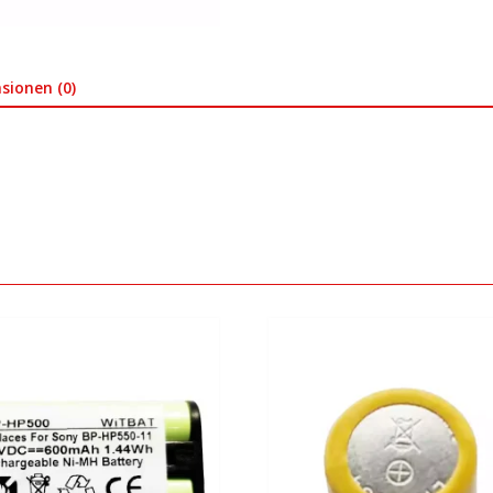
sionen (0)