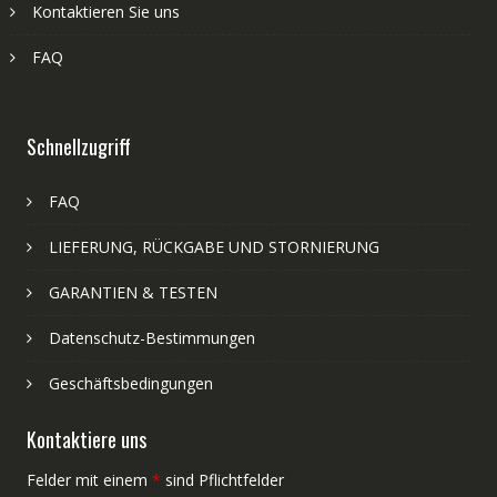
Kontaktieren Sie uns
FAQ
Schnellzugriff
FAQ
LIEFERUNG, RÜCKGABE UND STORNIERUNG
GARANTIEN & TESTEN
Datenschutz-Bestimmungen
Geschäftsbedingungen
Kontaktiere uns
Felder mit einem
*
sind Pflichtfelder