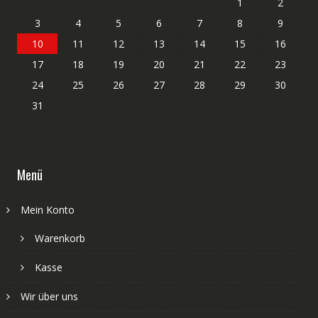
1
2
3
4
5
6
7
8
9
10
11
12
13
14
15
16
17
18
19
20
21
22
23
24
25
26
27
28
29
30
31
Menü
Mein Konto
Warenkorb
Kasse
Wir über uns