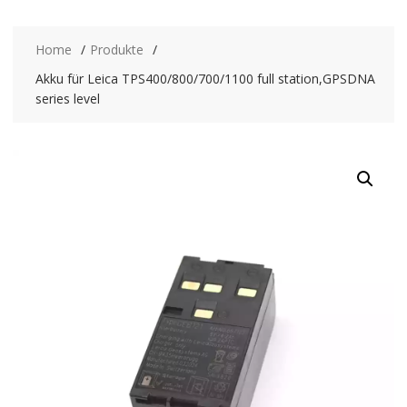
Home
Produkte
Akku für Leica TPS400/800/700/1100 full station,GPSDNA
series level