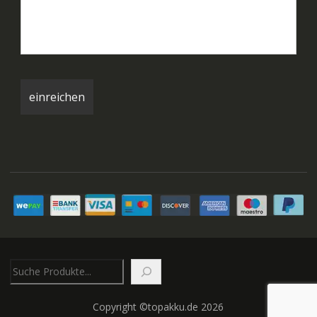
Suchen
Copyright ©topakku.de 2026