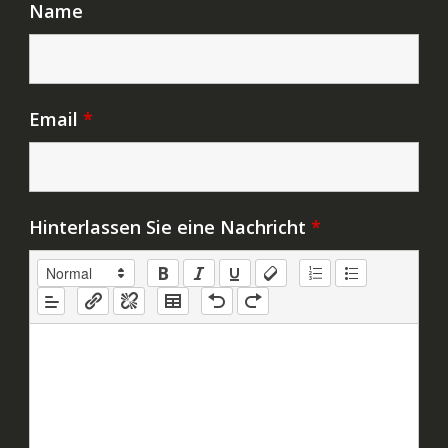
Name
Email
*
Hinterlassen Sie eine Nachricht
*