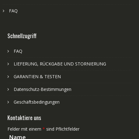
FAQ
Schnellzugriff
FAQ
LIEFERUNG, RÜCKGABE UND STORNIERUNG
GARANTIEN & TESTEN
Datenschutz-Bestimmungen
Geschäftsbedingungen
Kontaktiere uns
Felder mit einem
*
sind Pflichtfelder
Name