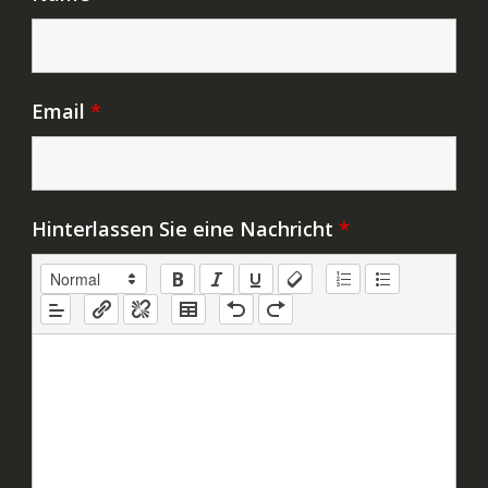
Email
*
Hinterlassen Sie eine Nachricht
*