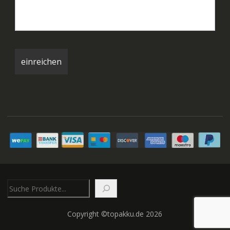
Suchen
Copyright ©topakku.de 2026