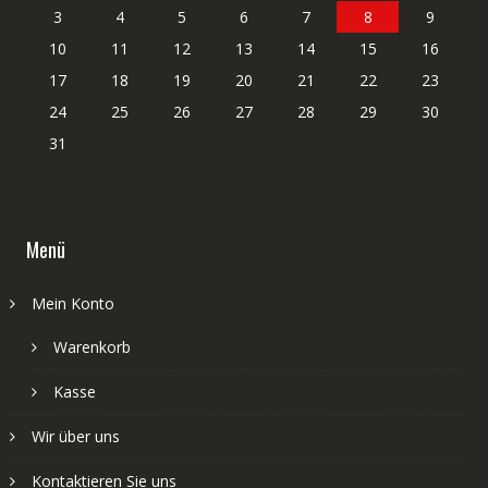
3
4
5
6
7
8
9
10
11
12
13
14
15
16
17
18
19
20
21
22
23
24
25
26
27
28
29
30
31
Menü
Mein Konto
Warenkorb
Kasse
Wir über uns
Kontaktieren Sie uns