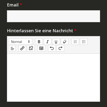
Email
*
Hinterlassen Sie eine Nachricht
*