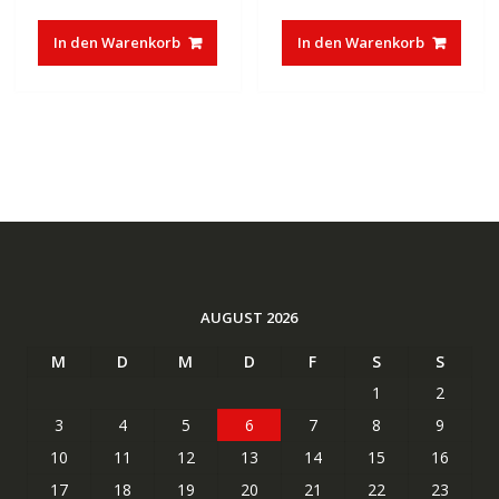
In den Warenkorb
In den Warenkorb
AUGUST 2026
M
D
M
D
F
S
S
1
2
3
4
5
6
7
8
9
10
11
12
13
14
15
16
17
18
19
20
21
22
23