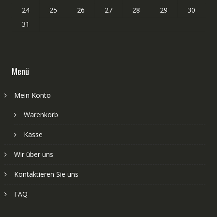
24
25
26
27
28
29
30
31
Menü
Mein Konto
Warenkorb
Kasse
Wir über uns
Kontaktieren Sie uns
FAQ