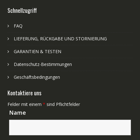
Schnellzugriff
FAQ
LIEFERUNG, RÜCKGABE UND STORNIERUNG
GARANTIEN & TESTEN
Datenschutz-Bestimmungen
Geschäftsbedingungen
Kontaktiere uns
Felder mit einem
*
sind Pflichtfelder
Name