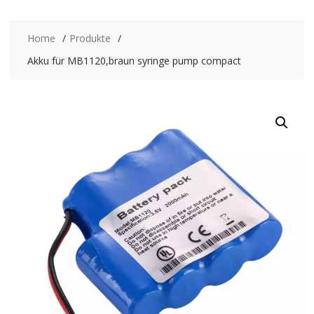
Home
Produkte
Akku für MB1120,braun syringe pump compact