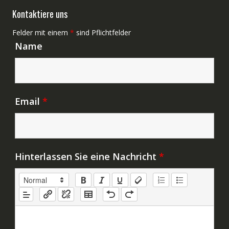
Kontaktiere uns
Felder mit einem
*
sind Pflichtfelder
Name
Email
*
Hinterlassen Sie eine Nachricht
*