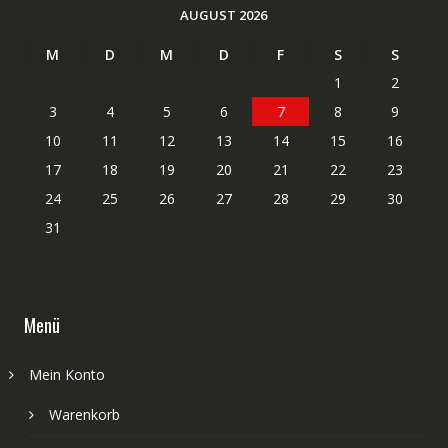
AUGUST 2026
M
D
M
D
F
S
S
1
2
3
4
5
6
7
8
9
10
11
12
13
14
15
16
17
18
19
20
21
22
23
24
25
26
27
28
29
30
31
Menü
Mein Konto
Warenkorb