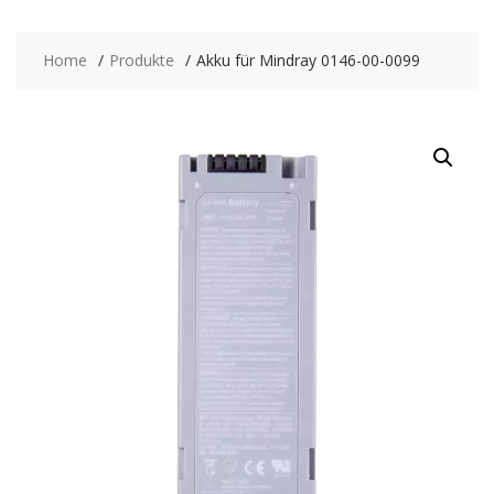
Home
Produkte
Akku für Mindray 0146-00-0099