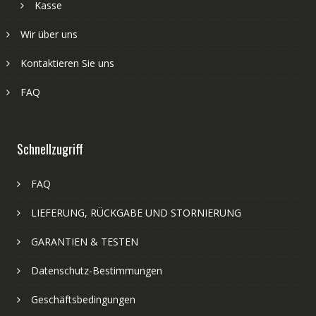
Kasse
Wir über uns
Kontaktieren Sie uns
FAQ
Schnellzugriff
FAQ
LIEFERUNG, RÜCKGABE UND STORNIERUNG
GARANTIEN & TESTEN
Datenschutz-Bestimmungen
Geschäftsbedingungen