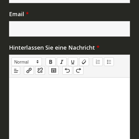
Email
*
Hinterlassen Sie eine Nachricht
*