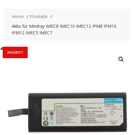
Home
Produkte
Akku für Mindray IMEC8 IMEC10 IMEC12 IPM8 IPM10
IPM12 IMEC5 IMEC7
ANGEBOT!