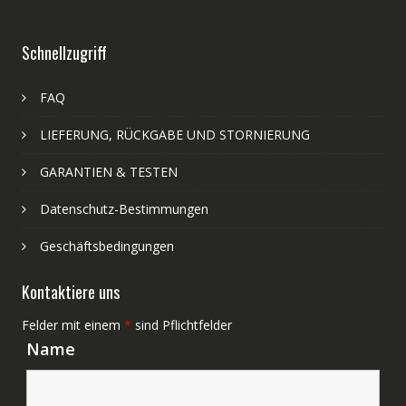
Schnellzugriff
FAQ
LIEFERUNG, RÜCKGABE UND STORNIERUNG
GARANTIEN & TESTEN
Datenschutz-Bestimmungen
Geschäftsbedingungen
Kontaktiere uns
Felder mit einem
*
sind Pflichtfelder
Name