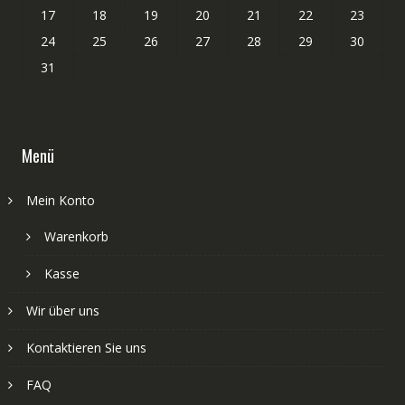
17
18
19
20
21
22
23
24
25
26
27
28
29
30
31
Menü
Mein Konto
Warenkorb
Kasse
Wir über uns
Kontaktieren Sie uns
FAQ