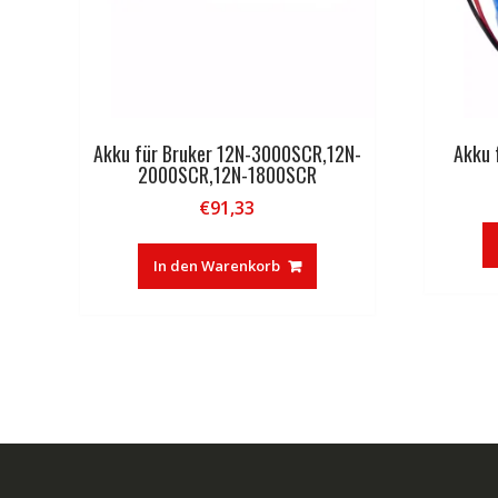
Akku für Bruker 12N-3000SCR,12N-
Akku 
2000SCR,12N-1800SCR
€
91,33
In den Warenkorb