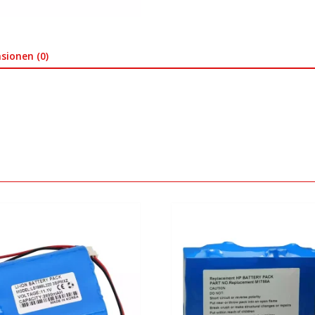
sionen (0)