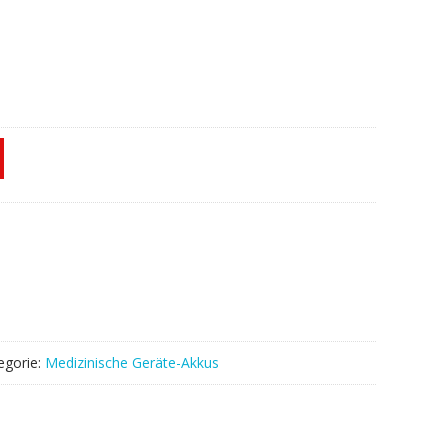
egorie:
Medizinische Geräte-Akkus