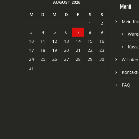
AUGUST 2026
Menü
M
D
M
D
F
S
S
Mein Ko
1
2
3
4
5
6
7
8
9
Ware
10
11
12
13
14
15
16
Kass
17
18
19
20
21
22
23
24
25
26
27
28
29
30
Wir über
31
Kontakti
FAQ