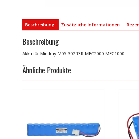
Beschreibung
Zusätzliche Informationen
Rezen
Beschreibung
Akku für Mindray M05-302R3R MEC2000 MEC1000
Ähnliche Produkte