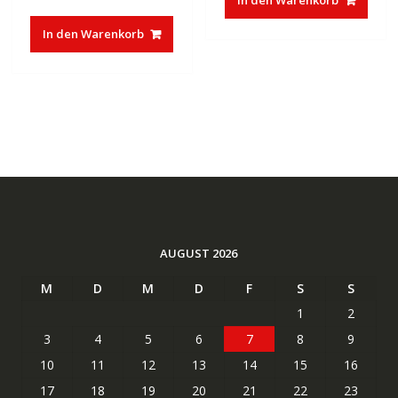
In den Warenkorb
In den Warenkorb
AUGUST 2026
M
D
M
D
F
S
S
1
2
3
4
5
6
7
8
9
10
11
12
13
14
15
16
17
18
19
20
21
22
23