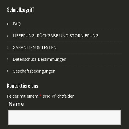
Schnellzugriff
FAQ
LIEFERUNG, RÜCKGABE UND STORNIERUNG
GARANTIEN & TESTEN
Datenschutz-Bestimmungen
Geschäftsbedingungen
Kontaktiere uns
Felder mit einem
*
sind Pflichtfelder
Name