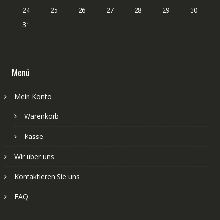
24
25
26
27
28
29
30
31
Menü
Mein Konto
Warenkorb
Kasse
Wir über uns
Kontaktieren Sie uns
FAQ