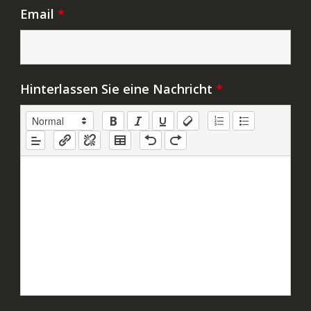
Email
*
Hinterlassen Sie eine Nachricht
*