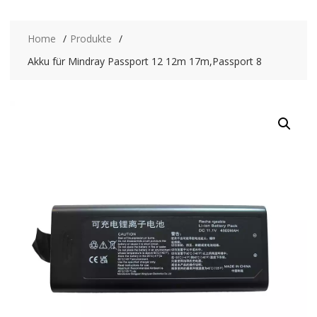
Home
Produkte
Akku für Mindray Passport 12 12m 17m,Passport 8