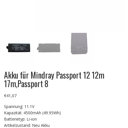
Akku für Mindray Passport 12 12m
17m,Passport 8
€
41,07
Spannung: 11.1V
Kapazität: 4500mAh (49.95Wh)
Batterietyp: Li-ion
Artikelzustand: Neu Akku