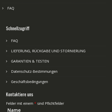
FAQ
Schnellzugriff
FAQ
LIEFERUNG, RÜCKGABE UND STORNIERUNG
GARANTIEN & TESTEN
Datenschutz-Bestimmungen
Geschäftsbedingungen
Kontaktiere uns
Felder mit einem
*
sind Pflichtfelder
Name