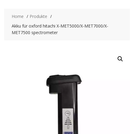
Home
Produkte
Akku für oxford hitachi X-MET5000/X-MET7000/X-
MET7500 spectrometer