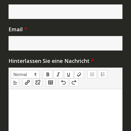
Email
*
Hinterlassen Sie eine Nachricht
*