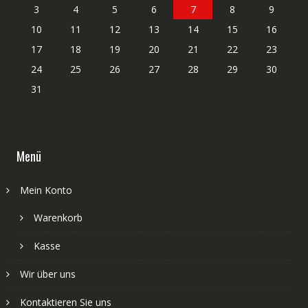
3
4
5
6
7
8
9
10
11
12
13
14
15
16
17
18
19
20
21
22
23
24
25
26
27
28
29
30
31
Menü
Mein Konto
Warenkorb
Kasse
Wir über uns
Kontaktieren Sie uns