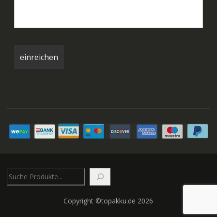
Suchen
Copyright ©topakku.de 2026