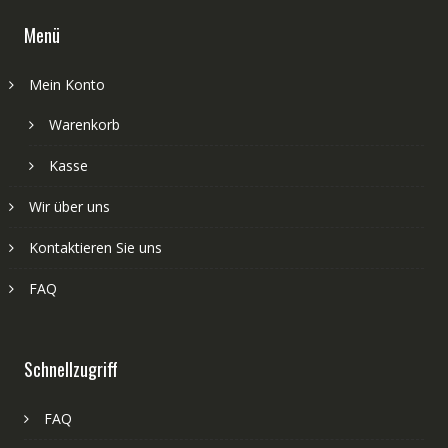
Menü
Mein Konto
Warenkorb
Kasse
Wir über uns
Kontaktieren Sie uns
FAQ
Schnellzugriff
FAQ