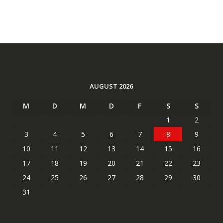
AUGUST 2026
M
D
M
D
F
S
S
1
2
3
4
5
6
7
8
9
10
11
12
13
14
15
16
17
18
19
20
21
22
23
24
25
26
27
28
29
30
31