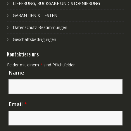
LIEFERUNG, RÜCKGABE UND STORNIERUNG
GARANTIEN & TESTEN
Datenschutz-Bestimmungen
Geschäftsbedingungen
Kontaktiere uns
Felder mit einem
*
sind Pflichtfelder
Name
Email
*