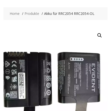
Home
Produkte
Akku für RRC2054 RRC2054-OL