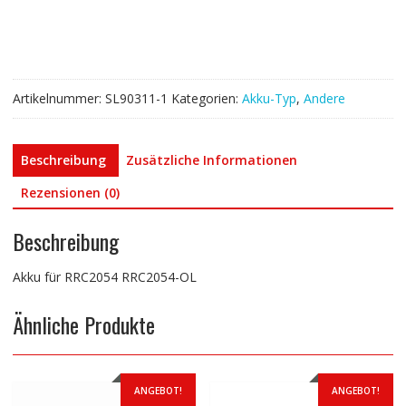
Menge
Artikelnummer:
SL90311-1
Kategorien:
Akku-Typ
,
Andere
Beschreibung
Zusätzliche Informationen
Rezensionen (0)
Beschreibung
Akku für RRC2054 RRC2054-OL
Ähnliche Produkte
ANGEBOT!
ANGEBOT!