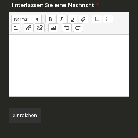
Hinterlassen Sie eine Nachricht
*