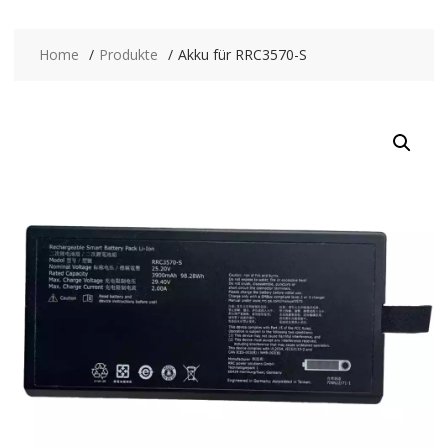
Home
Produkte
Akku für RRC3570-S