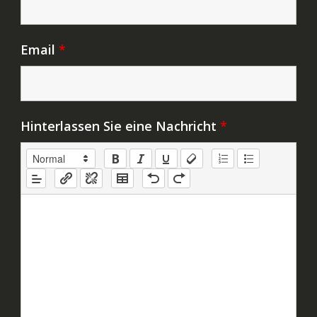
Email
*
Hinterlassen Sie eine Nachricht
*