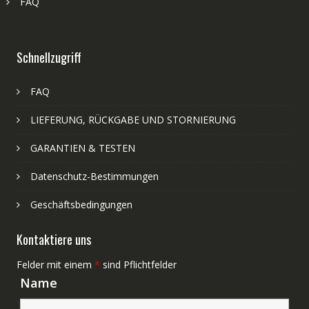
FAQ
Schnellzugriff
FAQ
LIEFERUNG, RÜCKGABE UND STORNIERUNG
GARANTIEN & TESTEN
Datenschutz-Bestimmungen
Geschäftsbedingungen
Kontaktiere uns
Felder mit einem
*
sind Pflichtfelder
Name