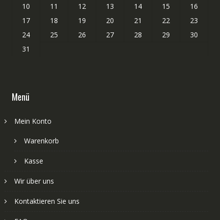
10
11
12
13
14
15
16
17
18
19
20
21
22
23
24
25
26
27
28
29
30
31
Menü
Mein Konto
Warenkorb
Kasse
Wir über uns
Kontaktieren Sie uns