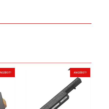
NGEBOT!
ANGEBOT!