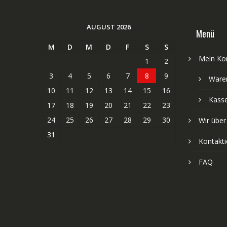
AUGUST 2026
Menü
M
D
M
D
F
S
S
Mein Ko
1
2
3
4
5
6
7
8
9
Ware
10
11
12
13
14
15
16
Kass
17
18
19
20
21
22
23
24
25
26
27
28
29
30
Wir über
31
Kontakti
FAQ