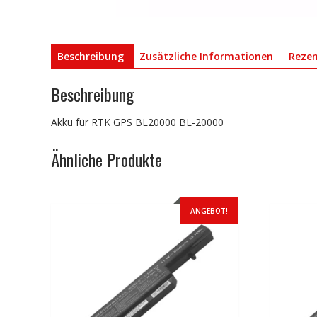
Beschreibung
Zusätzliche Informationen
Rezen
Beschreibung
Akku für RTK GPS BL20000 BL-20000
Ähnliche Produkte
ANGEBOT!