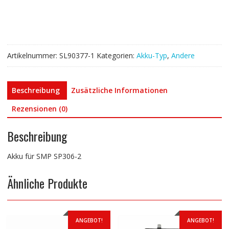
Menge
Artikelnummer:
SL90377-1
Kategorien:
Akku-Typ
,
Andere
Beschreibung
Zusätzliche Informationen
Rezensionen (0)
Beschreibung
Akku für SMP SP306-2
Ähnliche Produkte
ANGEBOT!
ANGEBOT!