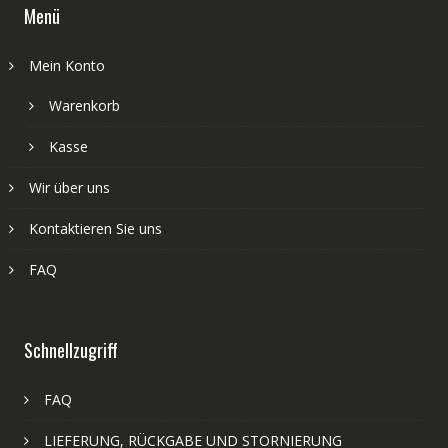
Menü
Mein Konto
Warenkorb
Kasse
Wir über uns
Kontaktieren Sie uns
FAQ
Schnellzugriff
FAQ
LIEFERUNG, RÜCKGABE UND STORNIERUNG