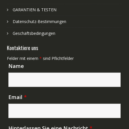
GARANTIEN & TESTEN
Datenschutz-Bestimmungen
Geschäftsbedingungen
Kontaktiere uns
Felder mit einem
*
sind Pflichtfelder
Name
Email
*
Hinterlassen Sie eine Nachricht
*