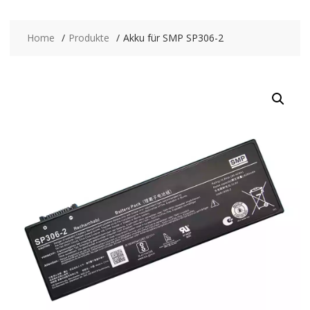
Home
Produkte
Akku für SMP SP306-2