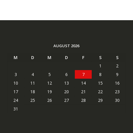
AUGUST 2026
M
D
M
D
F
S
S
1
2
3
4
5
6
7
8
9
10
11
12
13
14
15
16
17
18
19
20
21
22
23
24
25
26
27
28
29
30
31