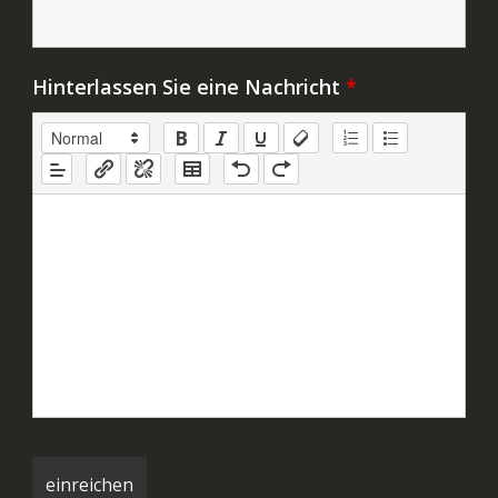
Hinterlassen Sie eine Nachricht
*