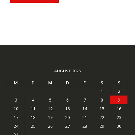
€83,32
€50,01.
AUGUST 2026
M
D
M
D
F
S
S
1
2
3
4
5
6
7
8
9
10
11
12
13
14
15
16
17
18
19
20
21
22
23
24
25
26
27
28
29
30
31