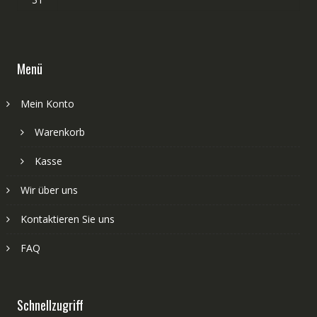
Menü
Mein Konto
Warenkorb
Kasse
Wir über uns
Kontaktieren Sie uns
FAQ
Schnellzugriff