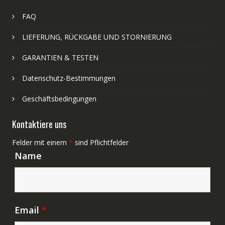
FAQ
LIEFERUNG, RÜCKGABE UND STORNIERUNG
GARANTIEN & TESTEN
Datenschutz-Bestimmungen
Geschäftsbedingungen
Kontaktiere uns
Felder mit einem
*
sind Pflichtfelder
Name
Email
*