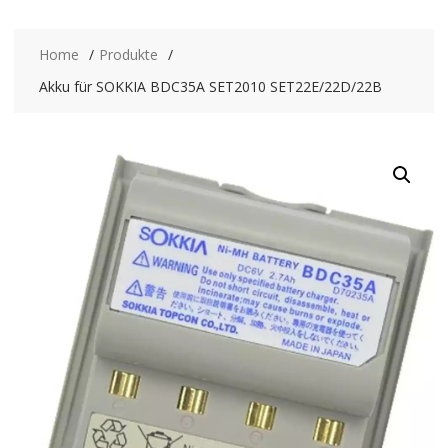
Home
Produkte
Akku für SOKKIA BDC35A SET2010 SET22E/22D/22B