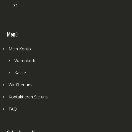
31
Menü
Mein Konto
Warenkorb
Kasse
Wir über uns
Kontaktieren Sie uns
FAQ