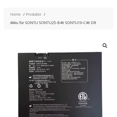
Home
Produkte
Akku für SONTU SONTU25-B46 SONTU10-C46 DR