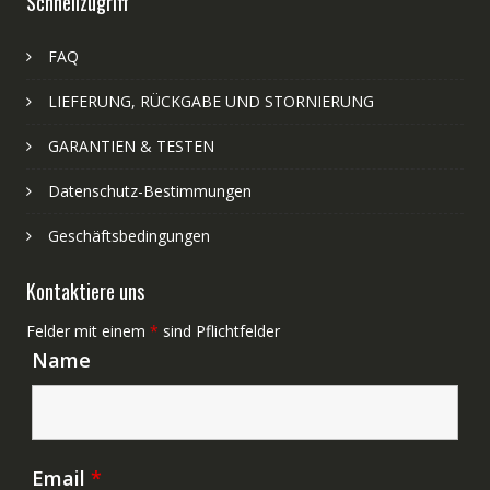
Schnellzugriff
FAQ
LIEFERUNG, RÜCKGABE UND STORNIERUNG
GARANTIEN & TESTEN
Datenschutz-Bestimmungen
Geschäftsbedingungen
Kontaktiere uns
Felder mit einem
*
sind Pflichtfelder
Name
Email
*