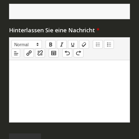
Hinterlassen Sie eine Nachricht
*