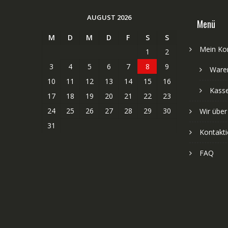
AUGUST 2026
Menü
M
D
M
D
F
S
S
Mein Ko
1
2
3
4
5
6
7
8
9
Ware
10
11
12
13
14
15
16
Kass
17
18
19
20
21
22
23
24
25
26
27
28
29
30
Wir über
31
Kontakti
FAQ