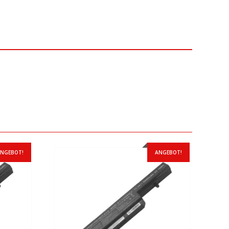
NGEBOT!
ANGEBOT!