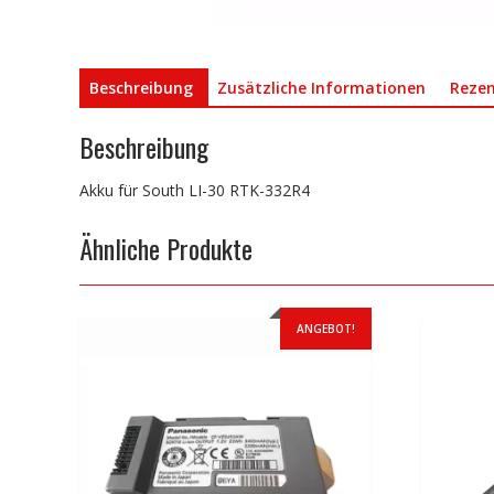
Beschreibung
Zusätzliche Informationen
Rezen
Beschreibung
Akku für South LI-30 RTK-332R4
Ähnliche Produkte
ANGEBOT!