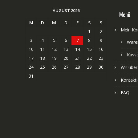
AUGUST 2026
Menü
M
D
M
D
F
S
S
Mein Ko
1
2
3
4
5
6
7
8
9
Ware
10
11
12
13
14
15
16
Kass
17
18
19
20
21
22
23
24
25
26
27
28
29
30
Wir über
31
Kontakti
FAQ