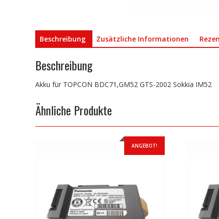
Beschreibung
Zusätzliche Informationen
Rezen
Beschreibung
Akku für TOPCON BDC71,GM52 GTS-2002 Sokkia IM52
Ähnliche Produkte
ANGEBOT!