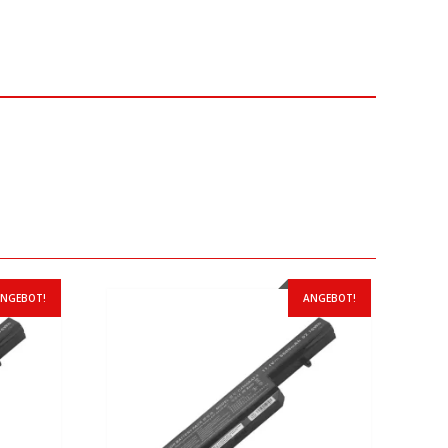
NGEBOT!
ANGEBOT!