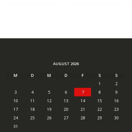
AUGUST 2026
M
D
M
D
F
S
S
1
2
3
4
5
6
7
8
9
10
11
12
13
14
15
16
17
18
19
20
21
22
23
24
25
26
27
28
29
30
31