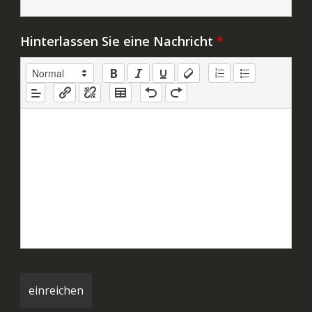
Hinterlassen Sie eine Nachricht
*