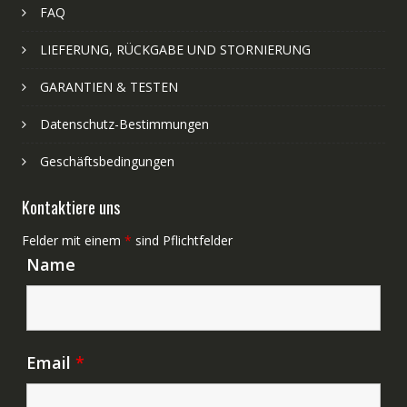
FAQ
LIEFERUNG, RÜCKGABE UND STORNIERUNG
GARANTIEN & TESTEN
Datenschutz-Bestimmungen
Geschäftsbedingungen
Kontaktiere uns
Felder mit einem
*
sind Pflichtfelder
Name
Email
*