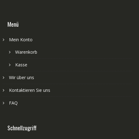
Menü
Mein Konto
Warenkorb
Kasse
Wir über uns
Kontaktieren Sie uns
FAQ
Schnellzugriff