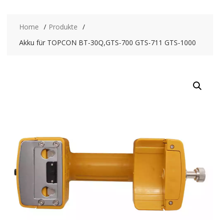
Home
Produkte
Akku für TOPCON BT-30Q,GTS-700 GTS-711 GTS-1000