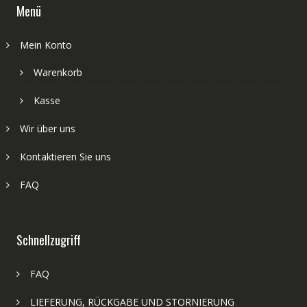
Menü
Mein Konto
Warenkorb
Kasse
Wir über uns
Kontaktieren Sie uns
FAQ
Schnellzugriff
FAQ
LIEFERUNG, RÜCKGABE UND STORNIERUNG