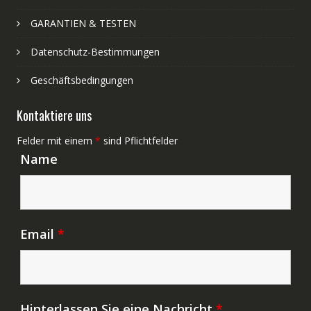
GARANTIEN & TESTEN
Datenschutz-Bestimmungen
Geschäftsbedingungen
Kontaktiere uns
Felder mit einem
*
sind Pflichtfelder
Name
Email
*
Hinterlassen Sie eine Nachricht
*