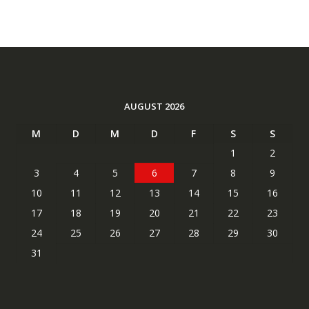
AUGUST 2026
M
D
M
D
F
S
S
1
2
3
4
5
6
7
8
9
10
11
12
13
14
15
16
17
18
19
20
21
22
23
24
25
26
27
28
29
30
31