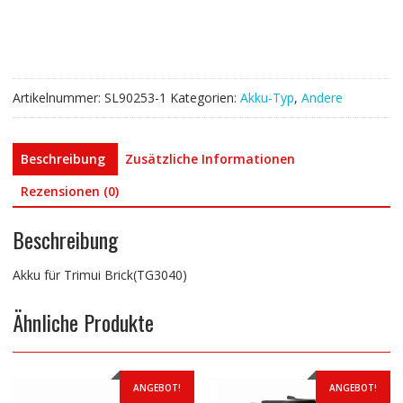
Artikelnummer:
SL90253-1
Kategorien:
Akku-Typ
,
Andere
Beschreibung
Zusätzliche Informationen
Rezensionen (0)
Beschreibung
Akku für Trimui Brick(TG3040)
Ähnliche Produkte
ANGEBOT!
ANGEBOT!